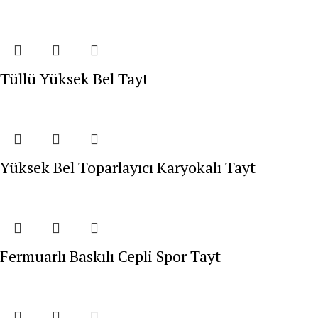
Tüllü Yüksek Bel Tayt
Yüksek Bel Toparlayıcı Karyokalı Tayt
Fermuarlı Baskılı Cepli Spor Tayt