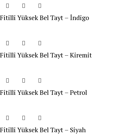
Fitilli Yüksek Bel Tayt – İndigo
Fitilli Yüksek Bel Tayt – Kiremit
Fitilli Yüksek Bel Tayt – Petrol
Fitilli Yüksek Bel Tayt – Siyah