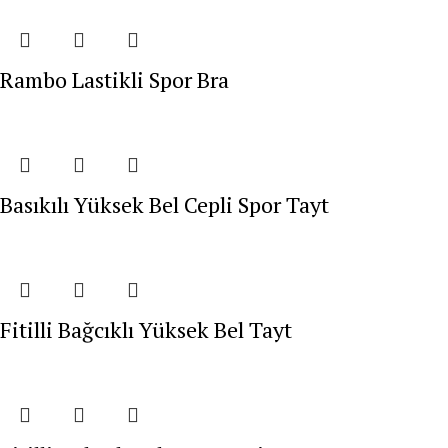
Rambo Lastikli Spor Bra
Basıkılı Yüksek Bel Cepli Spor Tayt
Fitilli Bağcıklı Yüksek Bel Tayt