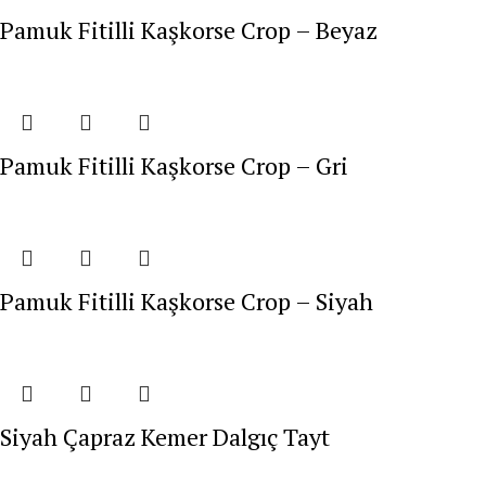
Pamuk Fitilli Kaşkorse Crop – Beyaz
Pamuk Fitilli Kaşkorse Crop – Gri
Pamuk Fitilli Kaşkorse Crop – Siyah
Siyah Çapraz Kemer Dalgıç Tayt