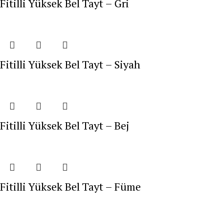
Fitilli Yüksek Bel Tayt – Gri
Fitilli Yüksek Bel Tayt – Siyah
Fitilli Yüksek Bel Tayt – Bej
Fitilli Yüksek Bel Tayt – Füme