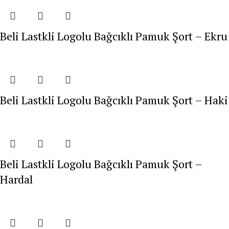
Beli Lastkli Logolu Bağcıklı Pamuk Şort – Ekru
Beli Lastkli Logolu Bağcıklı Pamuk Şort – Haki
Beli Lastkli Logolu Bağcıklı Pamuk Şort –
Hardal