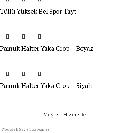
Tüllü Yüksek Bel Spor Tayt
Pamuk Halter Yaka Crop – Beyaz
Pamuk Halter Yaka Crop – Siyah
Müşteri Hizmetleri
Mesafeli Satış Sözleşmesi