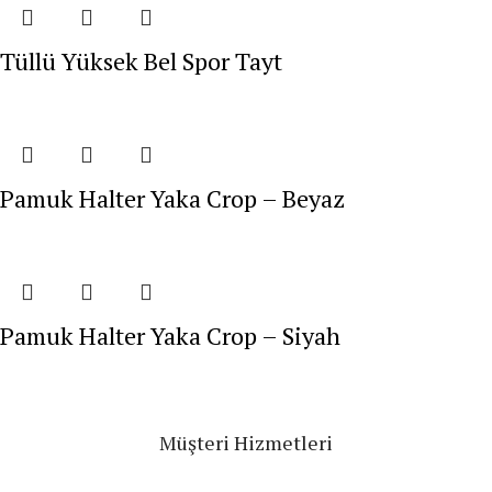
Tüllü Yüksek Bel Spor Tayt
Pamuk Halter Yaka Crop – Beyaz
Pamuk Halter Yaka Crop – Siyah
Müşteri Hizmetleri