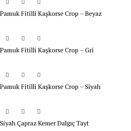
Pamuk Fitilli Kaşkorse Crop – Beyaz
Pamuk Fitilli Kaşkorse Crop – Gri
Pamuk Fitilli Kaşkorse Crop – Siyah
Siyah Çapraz Kemer Dalgıç Tayt