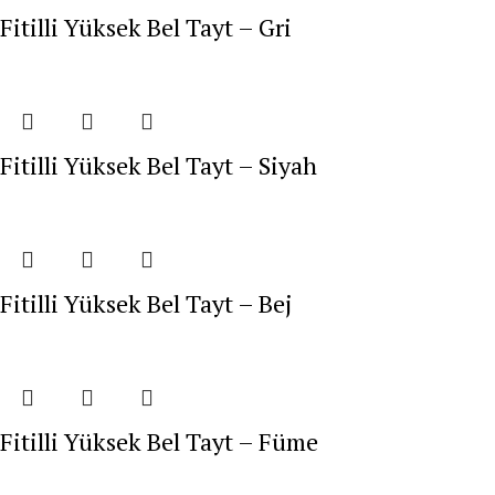
Fitilli Yüksek Bel Tayt – Gri
Fitilli Yüksek Bel Tayt – Siyah
Fitilli Yüksek Bel Tayt – Bej
Fitilli Yüksek Bel Tayt – Füme