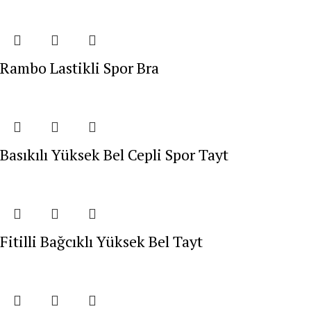
Rambo Lastikli Spor Bra
Basıkılı Yüksek Bel Cepli Spor Tayt
Fitilli Bağcıklı Yüksek Bel Tayt