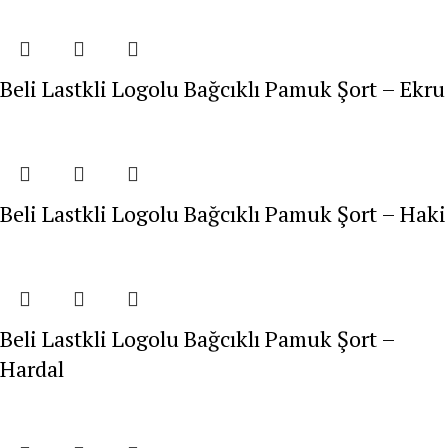
Beli Lastkli Logolu Bağcıklı Pamuk Şort – Ekru
Beli Lastkli Logolu Bağcıklı Pamuk Şort – Haki
Beli Lastkli Logolu Bağcıklı Pamuk Şort –
Hardal