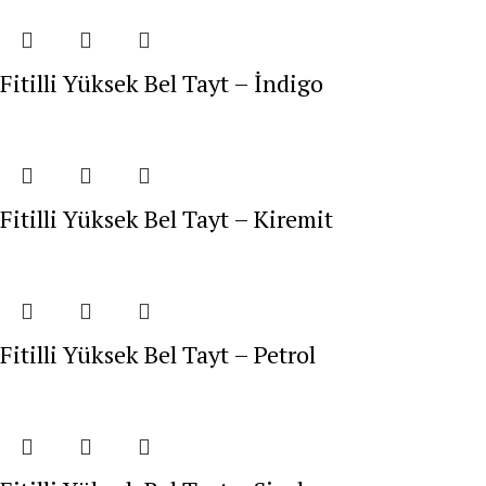
Fitilli Yüksek Bel Tayt – İndigo
Fitilli Yüksek Bel Tayt – Kiremit
Fitilli Yüksek Bel Tayt – Petrol