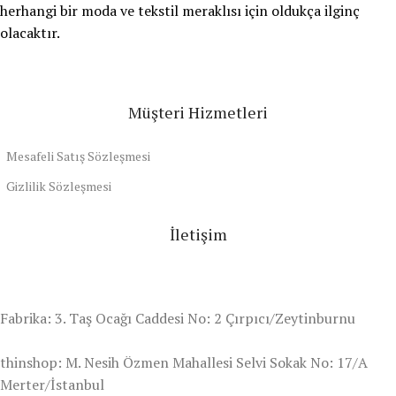
herhangi bir moda ve tekstil meraklısı için oldukça ilginç
olacaktır.
Müşteri Hizmetleri
Mesafeli Satış Sözleşmesi
Gizlilik Sözleşmesi
İletişim
Fabrika: 3. Taş Ocağı Caddesi No: 2 Çırpıcı/Zeytinburnu
thinshop: M. Nesih Özmen Mahallesi Selvi Sokak No: 17/A
Merter/İstanbul