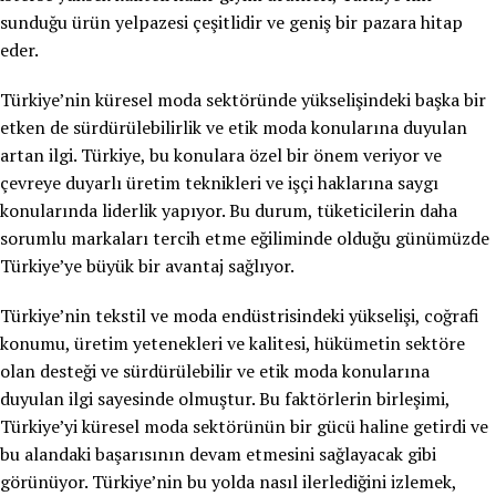
sunduğu ürün yelpazesi çeşitlidir ve geniş bir pazara hitap
eder.
Türkiye’nin küresel moda sektöründe yükselişindeki başka bir
etken de sürdürülebilirlik ve etik moda konularına duyulan
artan ilgi. Türkiye, bu konulara özel bir önem veriyor ve
çevreye duyarlı üretim teknikleri ve işçi haklarına saygı
konularında liderlik yapıyor. Bu durum, tüketicilerin daha
sorumlu markaları tercih etme eğiliminde olduğu günümüzde
Türkiye’ye büyük bir avantaj sağlıyor.
Türkiye’nin tekstil ve moda endüstrisindeki yükselişi, coğrafi
konumu, üretim yetenekleri ve kalitesi, hükümetin sektöre
olan desteği ve sürdürülebilir ve etik moda konularına
duyulan ilgi sayesinde olmuştur. Bu faktörlerin birleşimi,
Türkiye’yi küresel moda sektörünün bir gücü haline getirdi ve
bu alandaki başarısının devam etmesini sağlayacak gibi
görünüyor. Türkiye’nin bu yolda nasıl ilerlediğini izlemek,