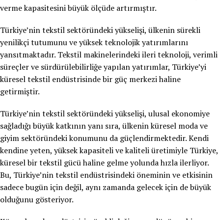
verme kapasitesini büyük ölçüde artırmıştır.
Türkiye’nin tekstil sektöründeki yükselişi, ülkenin sürekli
yenilikçi tutumunu ve yüksek teknolojik yatırımlarını
yansıtmaktadır. Tekstil makinelerindeki ileri teknoloji, verimli
süreçler ve sürdürülebilirliğe yapılan yatırımlar, Türkiye’yi
küresel tekstil endüstrisinde bir güç merkezi haline
getirmiştir.
Türkiye’nin tekstil sektöründeki yükselişi, ulusal ekonomiye
sağladığı büyük katkının yanı sıra, ülkenin küresel moda ve
giyim sektöründeki konumunu da güçlendirmektedir. Kendi
kendine yeten, yüksek kapasiteli ve kaliteli üretimiyle Türkiye,
küresel bir tekstil gücü haline gelme yolunda hızla ilerliyor.
Bu, Türkiye’nin tekstil endüstrisindeki öneminin ve etkisinin
sadece bugün için değil, aynı zamanda gelecek için de büyük
olduğunu gösteriyor.