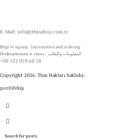
E-Mail: info@thinshop.com.tr
Bilgi ve sipariş / Information and ordering
Информация и заказ / المعلومات والطلب
+90 532 059 60 18
Copyright 2026. Tüm Hakları Saklıdır.
pozitifekip