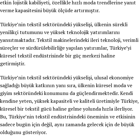
etkin lojistik kabiliyeti, özellikle hızlı moda trendlerine yanıt
verme kapasitesini büyük ölçüde artırmıştır.
Türkiye’nin tekstil sektöründeki yükselişi, ülkenin sürekli
yenilikçi tutumunu ve yüksek teknolojik yatırımlarını
yansıtmaktadır. Tekstil makinelerindeki ileri teknoloji, verimli
süreçler ve sürdürülebilirliğe yapılan yatırımlar, Türkiye’yi
küresel tekstil endüstrisinde bir güç merkezi haline
getirmiştir.
Türkiye’nin tekstil sektöründeki yükselişi, ulusal ekonomiye
sağladığı büyük katkının yanı sıra, ülkenin küresel moda ve
giyim sektöründeki konumunu da güçlendirmektedir. Kendi
kendine yeten, yüksek kapasiteli ve kaliteli üretimiyle Türkiye,
küresel bir tekstil gücü haline gelme yolunda hızla ilerliyor.
Bu, Türkiye’nin tekstil endüstrisindeki öneminin ve etkisinin
sadece bugün için değil, aynı zamanda gelecek için de büyük
olduğunu gösteriyor.