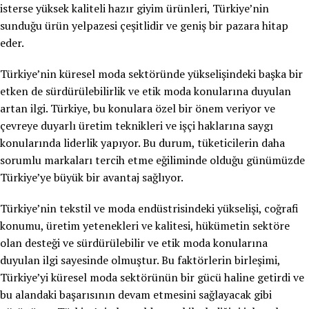
isterse yüksek kaliteli hazır giyim ürünleri, Türkiye’nin
sunduğu ürün yelpazesi çeşitlidir ve geniş bir pazara hitap
eder.
Türkiye’nin küresel moda sektöründe yükselişindeki başka bir
etken de sürdürülebilirlik ve etik moda konularına duyulan
artan ilgi. Türkiye, bu konulara özel bir önem veriyor ve
çevreye duyarlı üretim teknikleri ve işçi haklarına saygı
konularında liderlik yapıyor. Bu durum, tüketicilerin daha
sorumlu markaları tercih etme eğiliminde olduğu günümüzde
Türkiye’ye büyük bir avantaj sağlıyor.
Türkiye’nin tekstil ve moda endüstrisindeki yükselişi, coğrafi
konumu, üretim yetenekleri ve kalitesi, hükümetin sektöre
olan desteği ve sürdürülebilir ve etik moda konularına
duyulan ilgi sayesinde olmuştur. Bu faktörlerin birleşimi,
Türkiye’yi küresel moda sektörünün bir gücü haline getirdi ve
bu alandaki başarısının devam etmesini sağlayacak gibi