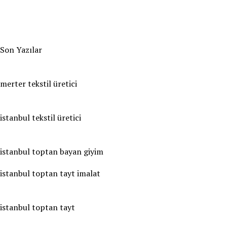
Son Yazılar
merter tekstil üretici
istanbul tekstil üretici
istanbul toptan bayan giyim
istanbul toptan tayt imalat
istanbul toptan tayt