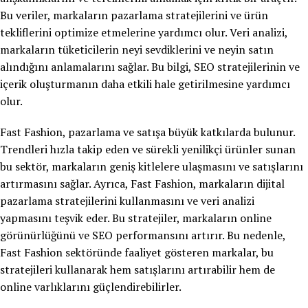
Bu veriler, markaların pazarlama stratejilerini ve ürün
tekliflerini optimize etmelerine yardımcı olur. Veri analizi,
markaların tüketicilerin neyi sevdiklerini ve neyin satın
alındığını anlamalarını sağlar. Bu bilgi, SEO stratejilerinin ve
içerik oluşturmanın daha etkili hale getirilmesine yardımcı
olur.
Fast Fashion, pazarlama ve satışa büyük katkılarda bulunur.
Trendleri hızla takip eden ve sürekli yenilikçi ürünler sunan
bu sektör, markaların geniş kitlelere ulaşmasını ve satışlarını
artırmasını sağlar. Ayrıca, Fast Fashion, markaların dijital
pazarlama stratejilerini kullanmasını ve veri analizi
yapmasını teşvik eder. Bu stratejiler, markaların online
görünürlüğünü ve SEO performansını artırır. Bu nedenle,
Fast Fashion sektöründe faaliyet gösteren markalar, bu
stratejileri kullanarak hem satışlarını artırabilir hem de
online varlıklarını güçlendirebilirler.