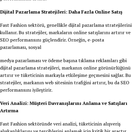
Dijital Pazarlama Stratejileri: Daha Fazla Online Satış
Fast Fashion sektörü, genellikle dijital pazarlama stratejilerini
kullanır. Bu stratejiler, markaların online satışlarını artırır ve
SEO performansını güçlendirir. Örneğin, e-posta
pazarlaması, sosyal
medya pazarlaması ve ödeme başına tıklama reklamları gibi
dijital pazarlama stratejileri, markanın online görünürlüğünü
artırır ve tüketicinin markayla etkileşime geçmesini sağlar. Bu
stratejiler, markanın web sitesinin trafiğini artırır, bu da SEO
performansını iyileştirir.
Veri Analizi: Müşteri Davranışlarını Anlama ve Satışları
Artırma
Fast Fashion sektöründe veri analizi, tüketicinin alışveriş
alışkanlıklarını ve tercihlerini anlamak için kritik bir araçtır.