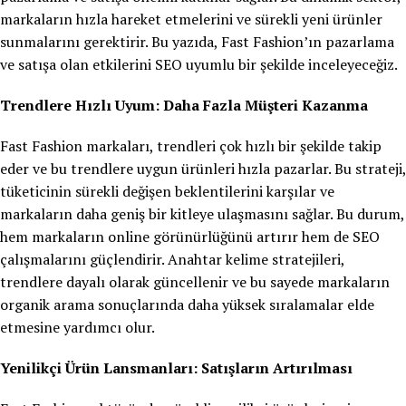
markaların hızla hareket etmelerini ve sürekli yeni ürünler
sunmalarını gerektirir. Bu yazıda, Fast Fashion’ın pazarlama
ve satışa olan etkilerini SEO uyumlu bir şekilde inceleyeceğiz.
Trendlere Hızlı Uyum: Daha Fazla Müşteri Kazanma
Fast Fashion markaları, trendleri çok hızlı bir şekilde takip
eder ve bu trendlere uygun ürünleri hızla pazarlar. Bu strateji,
tüketicinin sürekli değişen beklentilerini karşılar ve
markaların daha geniş bir kitleye ulaşmasını sağlar. Bu durum,
hem markaların online görünürlüğünü artırır hem de SEO
çalışmalarını güçlendirir. Anahtar kelime stratejileri,
trendlere dayalı olarak güncellenir ve bu sayede markaların
organik arama sonuçlarında daha yüksek sıralamalar elde
etmesine yardımcı olur.
Yenilikçi Ürün Lansmanları: Satışların Artırılması