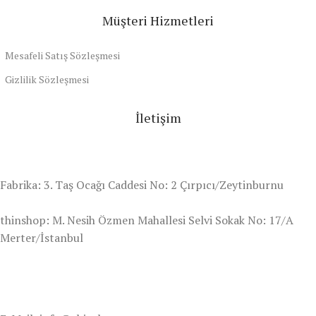
Müşteri Hizmetleri
Mesafeli Satış Sözleşmesi
Gizlilik Sözleşmesi
İletişim
Fabrika: 3. Taş Ocağı Caddesi No: 2 Çırpıcı/Zeytinburnu
thinshop: M. Nesih Özmen Mahallesi Selvi Sokak No: 17/A
Merter/İstanbul