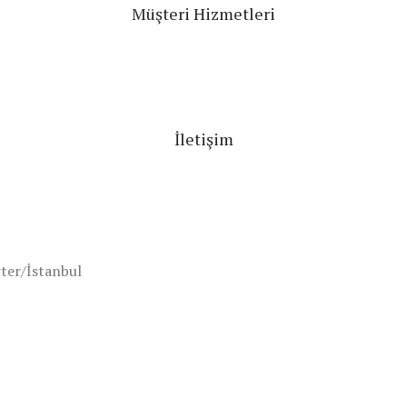
Müşteri Hizmetleri
İletişim
ter/İstanbul