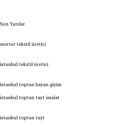
Son Yazılar
merter tekstil üretici
istanbul tekstil üretici
istanbul toptan bayan giyim
istanbul toptan tayt imalat
istanbul toptan tayt