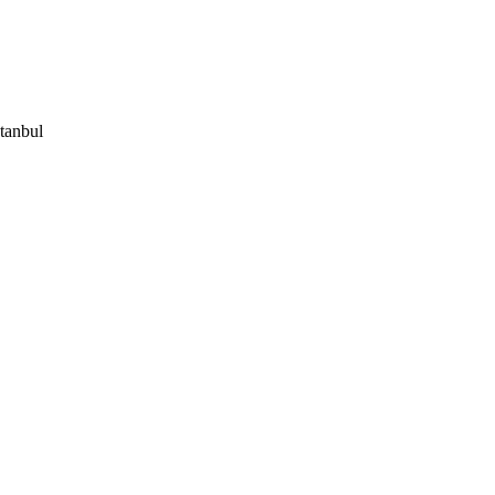
tanbul