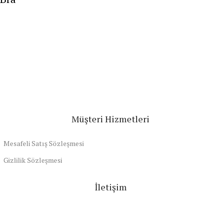
Müşteri Hizmetleri
Mesafeli Satış Sözleşmesi
Gizlilik Sözleşmesi
İletişim